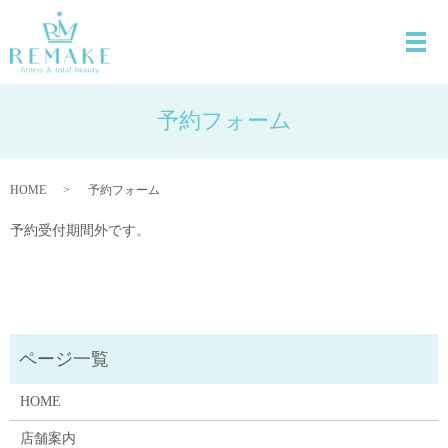
予約フォーム
HOME
予約フォーム
予約受付期間外です。
HOME
店舗案内