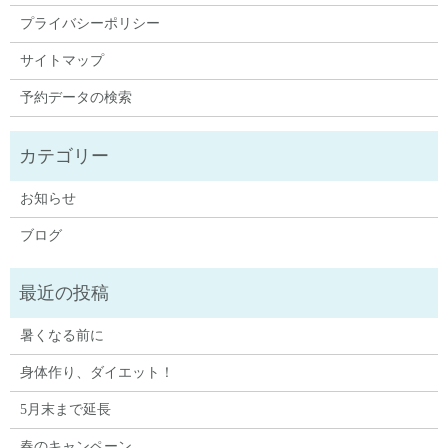
プライバシーポリシー
サイトマップ
予約データの検索
お知らせ
ブログ
暑くなる前に
身体作り、ダイエット！
5月末まで延長
春のキャンペーン