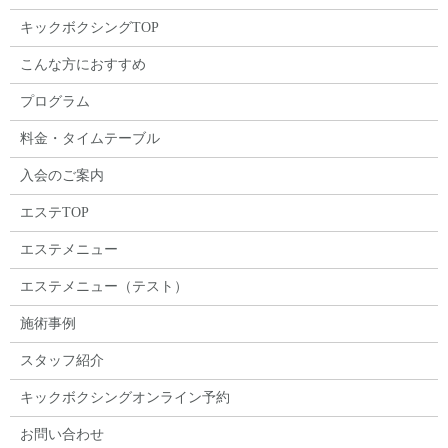
キックボクシングTOP
こんな方におすすめ
プログラム
料金・タイムテーブル
入会のご案内
エステTOP
エステメニュー
エステメニュー（テスト）
施術事例
スタッフ紹介
キックボクシングオンライン予約
お問い合わせ