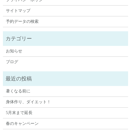
サイトマップ
予約データの検索
お知らせ
ブログ
暑くなる前に
身体作り、ダイエット！
5月末まで延長
春のキャンペーン