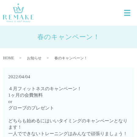
春のキャンペーン！
HOME
お知らせ
春のキャンペーン！
2022/04/04
４月フィットネスのキャンペーン！
1ヶ月の会費無料
or
グローブのプレゼント
どちらも始めるにはいいタイミングのキャンペーンとなり
ます！
一人でできないトレーニングはみんなで頑張りましょう！