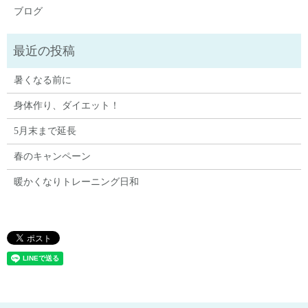
ブログ
暑くなる前に
身体作り、ダイエット！
5月末まで延長
春のキャンペーン
暖かくなりトレーニング日和