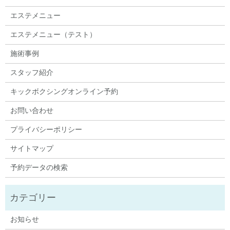
エステメニュー
エステメニュー（テスト）
施術事例
スタッフ紹介
キックボクシングオンライン予約
お問い合わせ
プライバシーポリシー
サイトマップ
予約データの検索
お知らせ