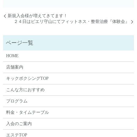
新規入会様が増えてきてます！
２４日はピエリ守山にてフィットネス・整骨治療『体験会』
HOME
店舗案内
キックボクシングTOP
こんな方におすすめ
プログラム
料金・タイムテーブル
入会のご案内
エステTOP