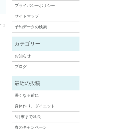
プライバシーポリシー
サイトマップ
て
予約データの検索
お知らせ
ブログ
暑くなる前に
身体作り、ダイエット！
5月末まで延長
春のキャンペーン