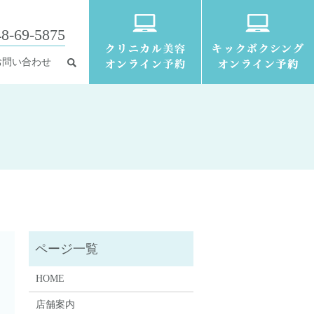
8-69-5875
お問い合わせ
HOME
店舗案内