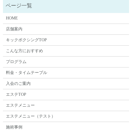
HOME
店舗案内
キックボクシングTOP
こんな方におすすめ
プログラム
料金・タイムテーブル
入会のご案内
エステTOP
エステメニュー
エステメニュー（テスト）
施術事例