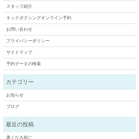
スタッフ紹介
キックボクシングオンライン予約
お問い合わせ
プライバシーポリシー
サイトマップ
予約データの検索
お知らせ
ブログ
暑くなる前に