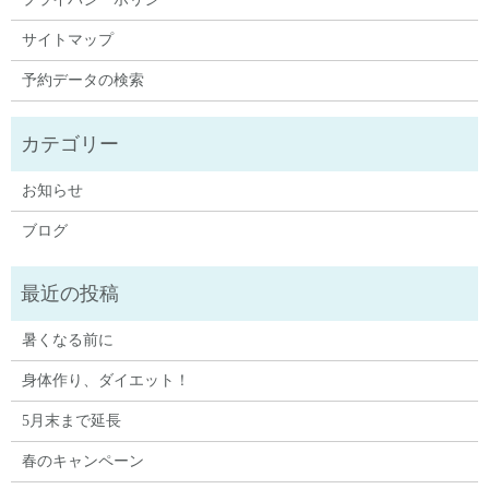
サイトマップ
予約データの検索
お知らせ
ブログ
暑くなる前に
身体作り、ダイエット！
5月末まで延長
春のキャンペーン