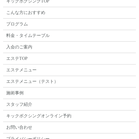
キックボクシングTOP
こんな方におすすめ
プログラム
料金・タイムテーブル
入会のご案内
エステTOP
エステメニュー
エステメニュー（テスト）
施術事例
スタッフ紹介
キックボクシングオンライン予約
お問い合わせ
プライバシーポリシー