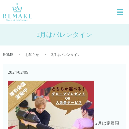
2月はバレンタイン
HOME
お知らせ
2月はバレンタイン
2024/02/09
2月は定員限