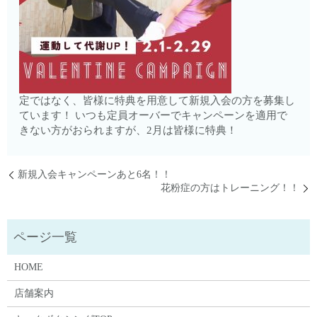
定ではなく、皆様に特典を用意して新規入会の方を募集し
ています！ いつも定員オーバーでキャンペーンを適用で
きない方がおられますが、2月は皆様に特典！
新規入会キャンペーンあと6名！！
花粉症の方はトレーニング！！
HOME
店舗案内