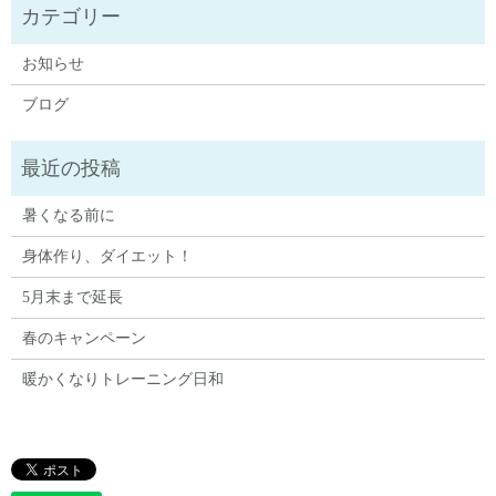
お知らせ
ブログ
暑くなる前に
身体作り、ダイエット！
5月末まで延長
春のキャンペーン
暖かくなりトレーニング日和