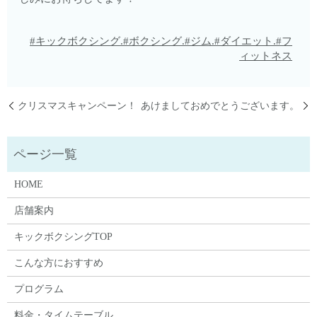
#キックボクシング.#ボクシング.#ジム.#ダイエット.#フ
ィットネス
クリスマスキャンペーン！
あけましておめでとうございます。
HOME
店舗案内
キックボクシングTOP
こんな方におすすめ
プログラム
料金・タイムテーブル