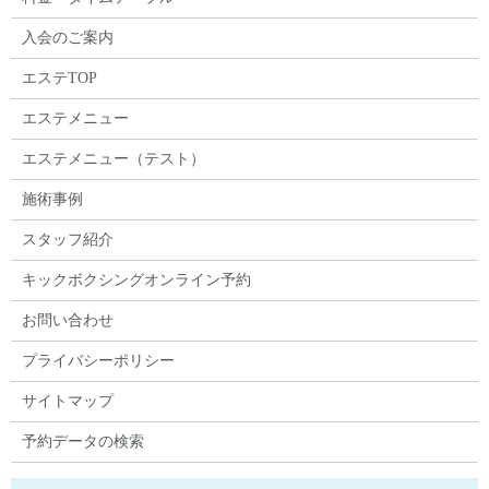
入会のご案内
エステTOP
エステメニュー
エステメニュー（テスト）
施術事例
スタッフ紹介
キックボクシングオンライン予約
お問い合わせ
プライバシーポリシー
サイトマップ
予約データの検索