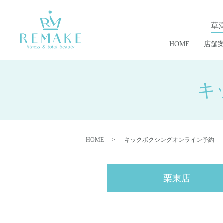
草
HOME
店舗
キ
HOME
キックボクシングオンライン予約
栗東店