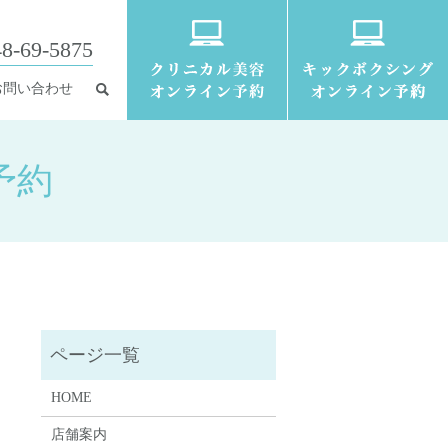
8-69-5875
お問い合わせ
予約
HOME
店舗案内