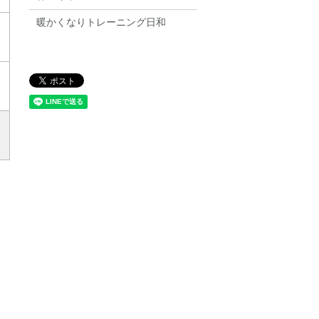
暖かくなりトレーニング日和