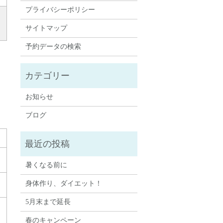
プライバシーポリシー
サイトマップ
予約データの検索
お知らせ
ブログ
暑くなる前に
身体作り、ダイエット！
5月末まで延長
春のキャンペーン