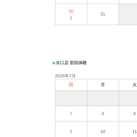
30
31
○
水口店 初回体験
2026年7月
日
月
火
2
3
4
9
10
11