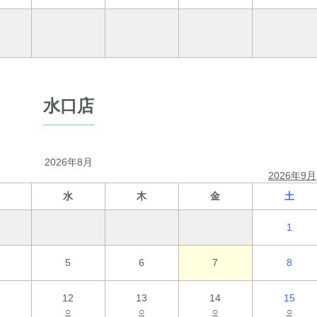
水口店
2026年8月
2026年9月
水
木
金
土
1
5
6
7
8
12
13
14
15
○
○
○
○