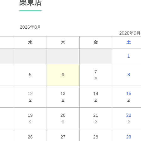
栗東店
2026年8月
2026年9月
水
木
金
土
1
7
5
6
8
○
12
13
14
15
○
○
○
○
19
20
21
22
○
○
○
○
26
27
28
29