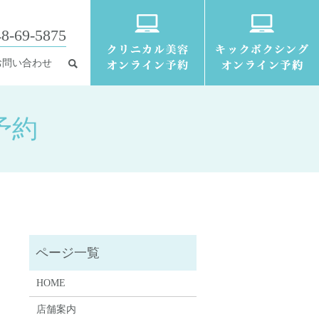
8-69-5875
お問い合わせ
予約
HOME
店舗案内