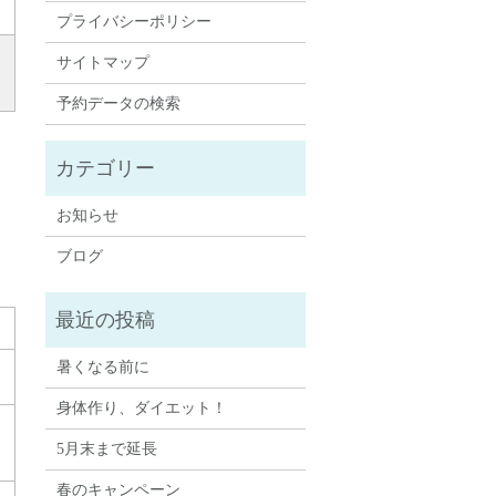
プライバシーポリシー
サイトマップ
予約データの検索
お知らせ
ブログ
暑くなる前に
身体作り、ダイエット！
5月末まで延長
春のキャンペーン