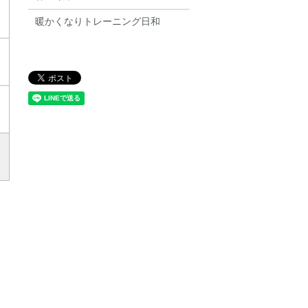
暖かくなりトレーニング日和