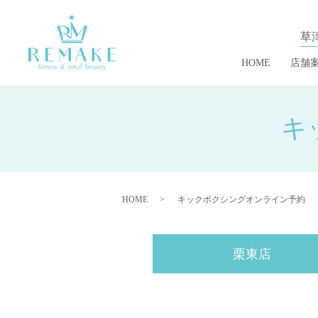
草
HOME
店舗
キ
HOME
キックボクシングオンライン予約
栗東店